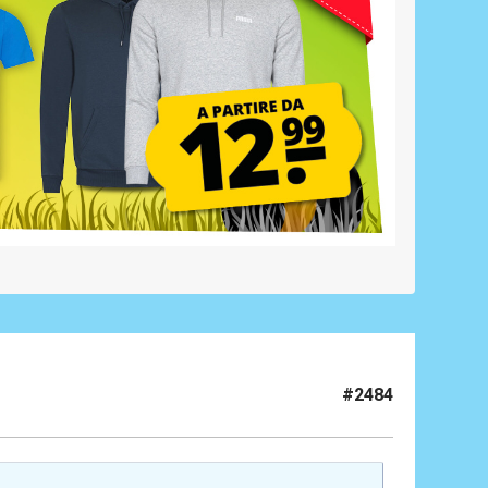
#2484