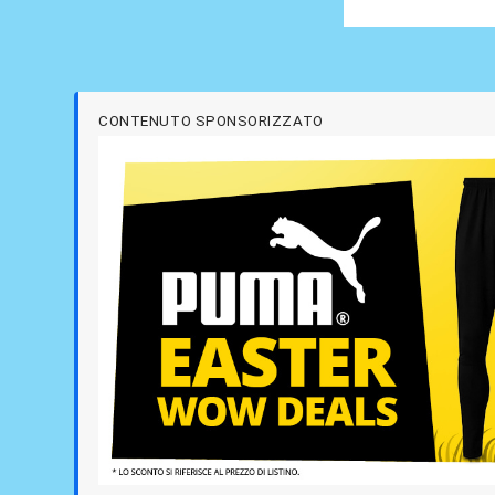
CONTENUTO SPONSORIZZATO