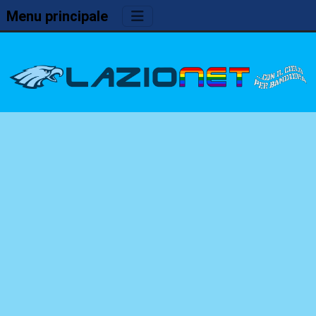
Menu principale