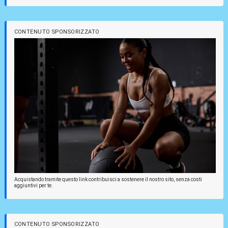
CONTENUTO SPONSORIZZATO
Acquistando tramite questo link contribuisci a sostenere il nostro sito, senza costi
aggiuntivi per te.
CONTENUTO SPONSORIZZATO