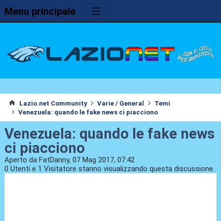
Menu principale
Lazio.net Community
Varie / General
Temi
Venezuela: quando le fake news ci piacciono
Venezuela: quando le fake news
ci piacciono
Aperto da FatDanny, 07 Mag 2017, 07:42
0 Utenti e 1 Visitatore stanno visualizzando questa discussione.