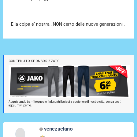
E la colpa e' nostra , NON certo delle nuove generazioni .
CONTENUTO SPONSORIZZATO
Acquistando tramite questo link contribuisci a sostenere il nostro sito, senza costi
aggiuntivi per te.
venezuelano