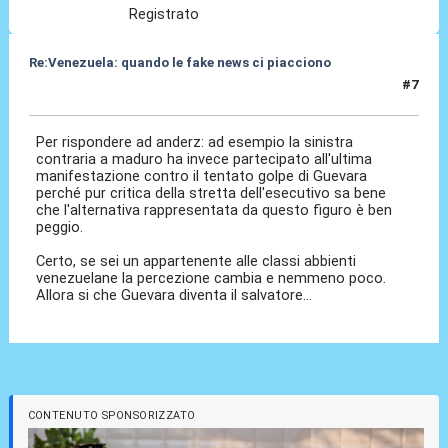
Registrato
Re:Venezuela: quando le fake news ci piacciono
#7
07 Mag 2017, 12:33
Per rispondere ad anderz: ad esempio la sinistra
contraria a maduro ha invece partecipato all'ultima
manifestazione contro il tentato golpe di Guevara
perché pur critica della stretta dell'esecutivo sa bene
che l'alternativa rappresentata da questo figuro è ben
peggio.
Certo, se sei un appartenente alle classi abbienti
venezuelane la percezione cambia e nemmeno poco.
Allora si che Guevara diventa il salvatore...
CONTENUTO SPONSORIZZATO