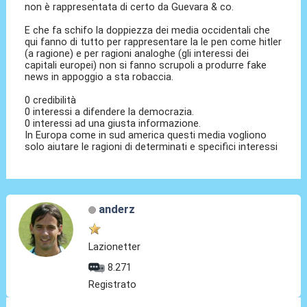
non è rappresentata di certo da Guevara & co.
E che fa schifo la doppiezza dei media occidentali che
qui fanno di tutto per rappresentare la le pen come hitler
(a ragione) e per ragioni analoghe (gli interessi dei
capitali europei) non si fanno scrupoli a produrre fake
news in appoggio a sta robaccia.
0 credibilità
0 interessi a difendere la democrazia.
0 interessi ad una giusta informazione.
In Europa come in sud america questi media vogliono
solo aiutare le ragioni di determinati e specifici interessi
anderz
Lazionetter
8.271
Registrato