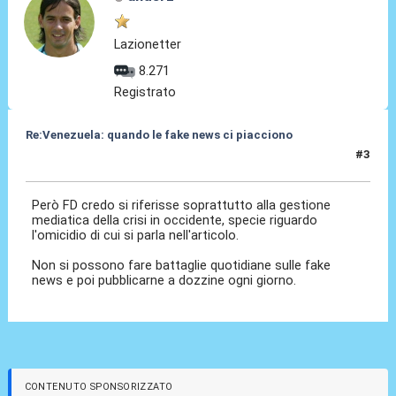
Lazionetter
8.271
Registrato
Re:Venezuela: quando le fake news ci piacciono
#3
07 Mag 2017, 11:31
Però FD credo si riferisse soprattutto alla gestione
mediatica della crisi in occidente, specie riguardo
l'omicidio di cui si parla nell'articolo.
Non si possono fare battaglie quotidiane sulle fake
news e poi pubblicarne a dozzine ogni giorno.
CONTENUTO SPONSORIZZATO