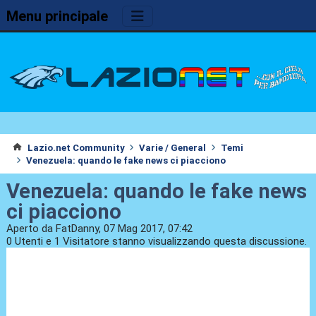
Menu principale
Lazio.net Community
Varie / General
Temi
Venezuela: quando le fake news ci piacciono
Venezuela: quando le fake news
ci piacciono
Aperto da FatDanny, 07 Mag 2017, 07:42
0 Utenti e 1 Visitatore stanno visualizzando questa discussione.