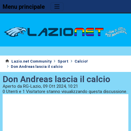
Menu principale
Lazio.net Community
Sport
Calcio!
Don Andreas lascia il calcio
Don Andreas lascia il calcio
Aperto da RG-Lazio, 09 Ott 2024, 10:21
0 Utenti e 1 Visitatore stanno visualizzando questa discussione.