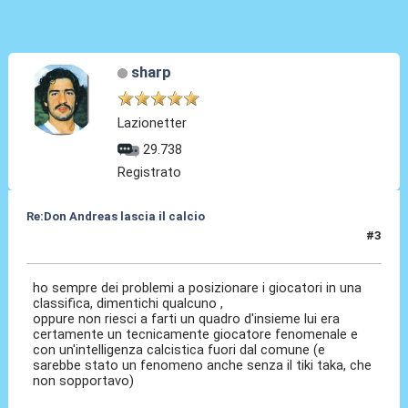
sharp
Lazionetter
29.738
Registrato
Re:Don Andreas lascia il calcio
#3
14 Ott 2024, 14:30
ho sempre dei problemi a posizionare i giocatori in una
classifica, dimentichi qualcuno ,
oppure non riesci a farti un quadro d'insieme lui era
certamente un tecnicamente giocatore fenomenale e
con un'intelligenza calcistica fuori dal comune (e
sarebbe stato un fenomeno anche senza il tiki taka, che
non sopportavo)