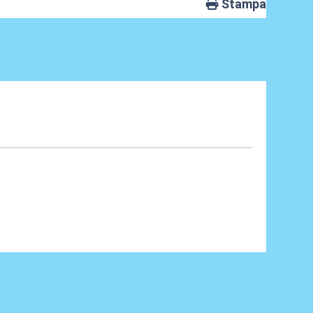
Stampa