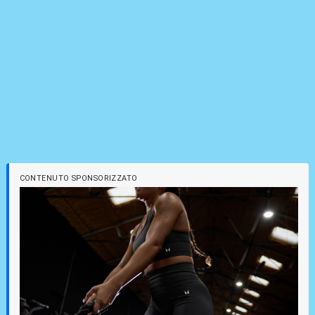
CONTENUTO SPONSORIZZATO