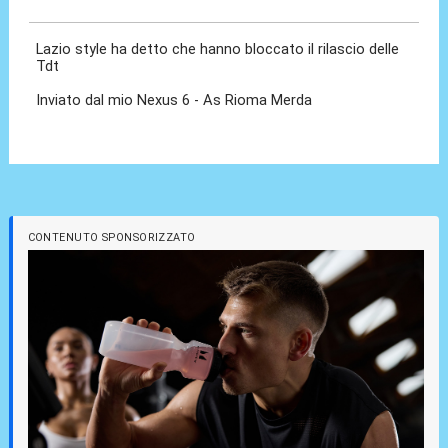
Lazio style ha detto che hanno bloccato il rilascio delle
Tdt
Inviato dal mio Nexus 6 - As Rioma Merda
CONTENUTO SPONSORIZZATO