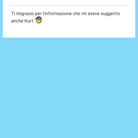
Ti ringrazio per l'informazione che mi aveva suggerito
anche Kurt.