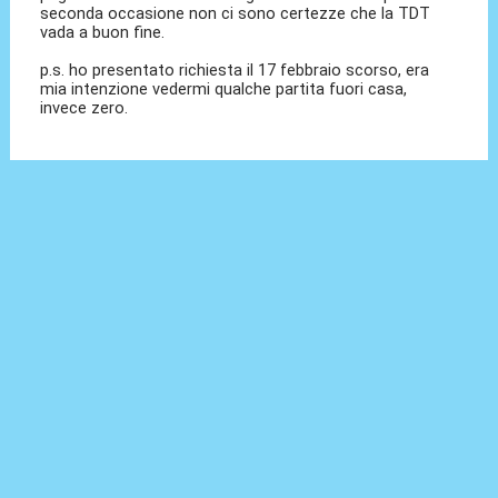
seconda occasione non ci sono certezze che la TDT
vada a buon fine.
p.s. ho presentato richiesta il 17 febbraio scorso, era
mia intenzione vedermi qualche partita fuori casa,
invece zero.