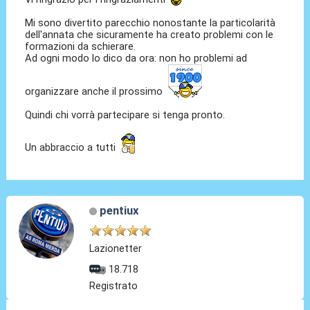
Mi sono divertito parecchio nonostante la particolarità
dell'annata che sicuramente ha creato problemi con le
formazioni da schierare.
Ad ogni modo lo dico da ora: non ho problemi ad
organizzare anche il prossimo
Quindi chi vorrà partecipare si tenga pronto.
Un abbraccio a tutti
pentiux
Lazionetter
18.718
Registrato