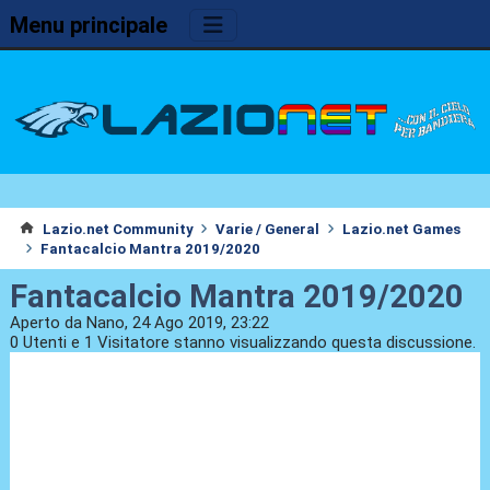
Menu principale
Lazio.net Community
Varie / General
Lazio.net Games
Fantacalcio Mantra 2019/2020
Fantacalcio Mantra 2019/2020
Aperto da Nano, 24 Ago 2019, 23:22
0 Utenti e 1 Visitatore stanno visualizzando questa discussione.