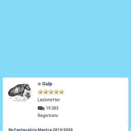
Gulp
Lazionetter
19.383
Registrato
Re:Fantacalcio Mantra 2019/2020