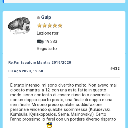
Gulp
Lazionetter
19.383
Registrato
Re:Fantacalcio Mantra 2019/2020
#432
03 Ago 2020, 12:58
È stato intenso, mi sono divertito molto. Non avevo mai
giocato mantra, a 12, con una asta fatta in questo
modo: sono contento di essere riuscito a cavarmela
con un doppio quarto posto, una finale di coppa e una
semifinale. Mi sono preso qualche soddisfazione
personale vincendo qualche scommessa (Kulusevski,
Kumbulla, Kyriakopoulos, Sema, Malinovskyi). Certo
l'anno prossimo lo farei con un portiere diverso rispetto