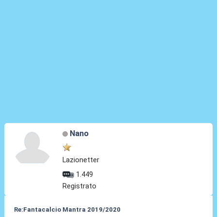
Nano
Lazionetter
1.449
Registrato
Re:Fantacalcio Mantra 2019/2020