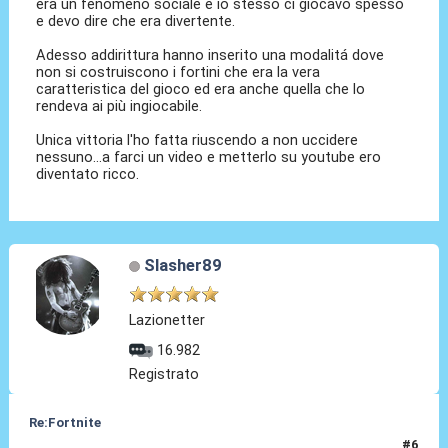
era un fenomeno sociale e io stesso ci giocavo spesso
e devo dire che era divertente.
Adesso addirittura hanno inserito una modalitá dove
non si costruiscono i fortini che era la vera
caratteristica del gioco ed era anche quella che lo
rendeva ai più ingiocabile.
Unica vittoria l'ho fatta riuscendo a non uccidere
nessuno...a farci un video e metterlo su youtube ero
diventato ricco.
Slasher89
Lazionetter
16.982
Registrato
Re:Fortnite
#6