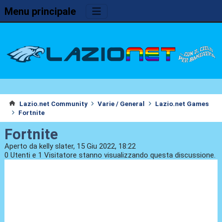
Menu principale
Lazio.net Community
Varie / General
Lazio.net Games
Fortnite
Fortnite
Aperto da kelly slater, 15 Giu 2022, 18:22
0 Utenti e 1 Visitatore stanno visualizzando questa discussione.