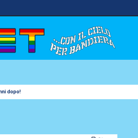
anni dopo!