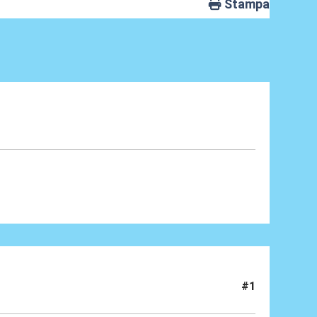
Stampa
#1