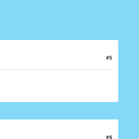
#5
#6