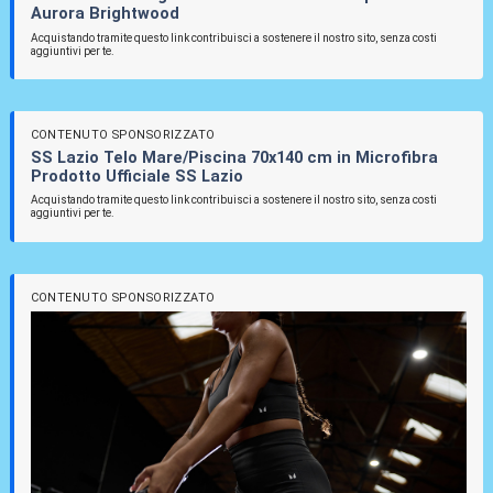
Aurora Brightwood
Acquistando tramite questo link contribuisci a sostenere il nostro sito, senza costi
aggiuntivi per te.
CONTENUTO SPONSORIZZATO
SS Lazio Telo Mare/Piscina 70x140 cm in Microfibra
Prodotto Ufficiale SS Lazio
Acquistando tramite questo link contribuisci a sostenere il nostro sito, senza costi
aggiuntivi per te.
CONTENUTO SPONSORIZZATO