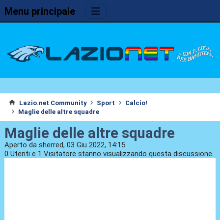
Menu principale
Lazio.net Community
Sport
Calcio!
Maglie delle altre squadre
Maglie delle altre squadre
Aperto da sherred, 03 Giu 2022, 14:15
0 Utenti e 1 Visitatore stanno visualizzando questa discussione.