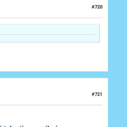
#720
#721