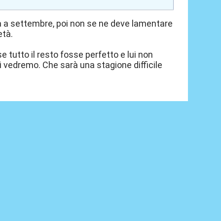
ta a settembre, poi non se ne deve lamentare
età.
tutto il resto fosse perfetto e lui non
i vedremo. Che sarà una stagione difficile