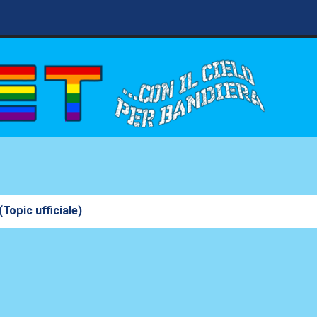
Topic ufficiale)