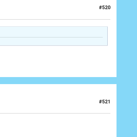
#520
#521