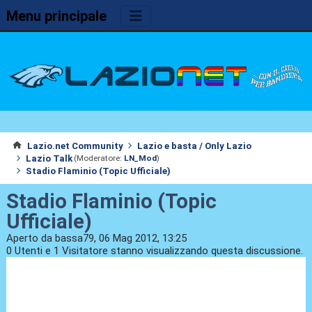
Menu principale
Lazio.net Community
Lazio e basta / Only Lazio
Lazio Talk
(Moderatore:
LN_Mod
)
Stadio Flaminio (Topic Ufficiale)
Stadio Flaminio (Topic
Ufficiale)
Aperto da bassa79, 06 Mag 2012, 13:25
0 Utenti e 1 Visitatore stanno visualizzando questa discussione.