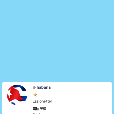
habana
Lazionetter
990