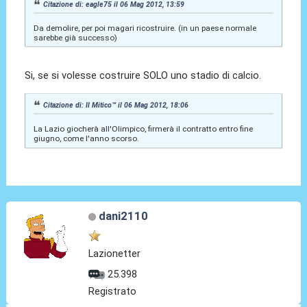
Citazione di: eagle75 il 06 Mag 2012, 13:59
Da demolire, per poi magari ricostruire. (in un paese normale
sarebbe già successo)
Si, se si volesse costruire SOLO uno stadio di calcio.
Citazione di: Il Mitico™ il 06 Mag 2012, 18:06
La Lazio giocherà all'Olimpico, firmerà il contratto entro fine
giugno, come l'anno scorso.
dani2110
Lazionetter
25.398
Registrato