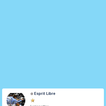
Esprit Libre