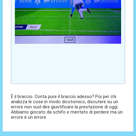
È il braccio. Conta pure il braccio adesso? Poi per chi
analizza le cose in modo dicotomico, discutere su un
errore non vuol dire giustificare la prestazione di oggi.
Abbiamo giocato da schifo e meritato di perdere ma un
errore è un errore