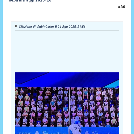
Re:Arbitraggi 2025-26
#30
24 Ago 2025, 23:23
Citazione di: RubinCarter il 24 Ago 2025, 21:56