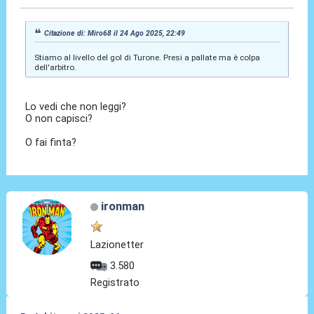
Citazione di: Miro68 il 24 Ago 2025, 22:49
Stiamo al livello del gol di Turone. Presi a pallate ma è colpa
dell'arbitro.
Lo vedi che non leggi?
O non capisci?
O fai finta?
ironman
Lazionetter
3.580
Registrato